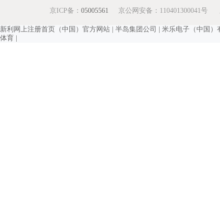
京ICP备：
05005561
京公网安备：110401300041
新利网上注册首页（中国）官方网站
|
半岛集团公司
|
米乐电子（中国）
体育
|