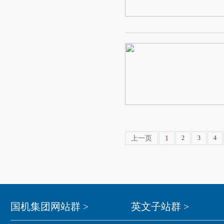
上一页
1
2
3
4
国机集团网站群 >
英文子站群 >