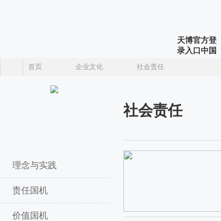
天博官方登
录入口中国
有限公司
首页
企业文化
社会责任
社会责任
理念与实践
责任国机
价值国机