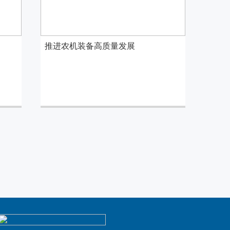
推进农机装备高质量发展