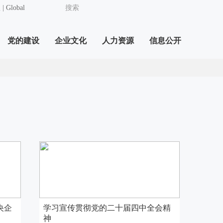
體
|
Global
党的建设
企业文化
人力资源
信息公开
央企
学习宣传贯彻党的二十届四中全会精
神