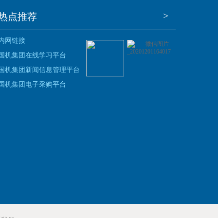
>
热点推荐
内网链接
国机集团在线学习平台
国机集团新闻信息管理平台
国机集团电子采购平台