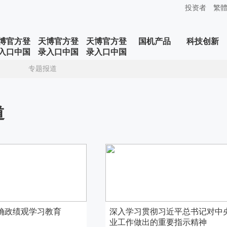
投资者
繁
博官方登
天博官方登
天博官方登
国机产品
科技创新
入口中国
录入口中国
录入口中国
有限公司
有限公司
有限公司
专题报道
道
确政绩观学习教育
深入学习贯彻习近平总书记对中
业工作做出的重要指示精神